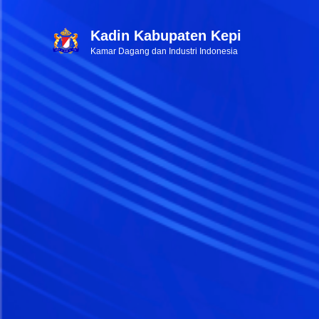
Kadin Kabupaten Kepi
Kamar Dagang dan Industri Indonesia