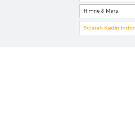
Himne & Mars
Sejarah Kadin Indo