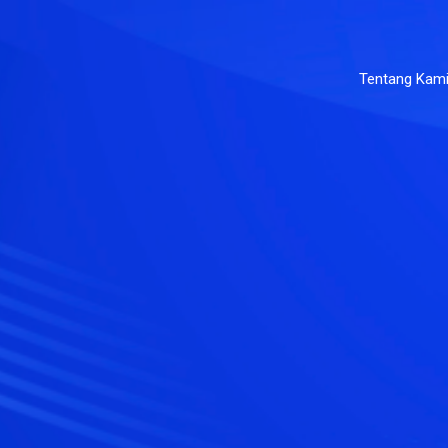
Tentang Kam