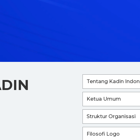
ADIN
Tentang Kadin Indon
Ketua Umum
Struktur Organisasi
Filosofi Logo