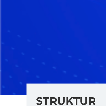
STRUKTUR