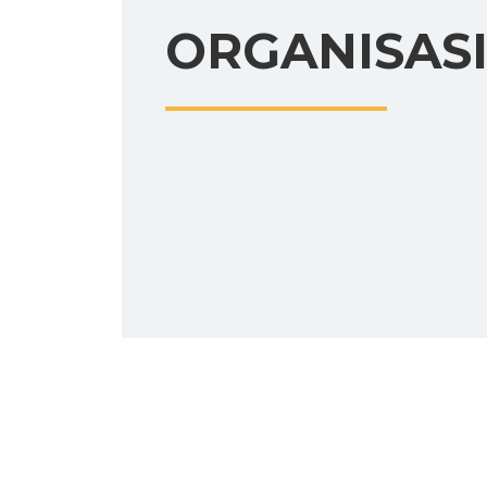
ORGANISAS