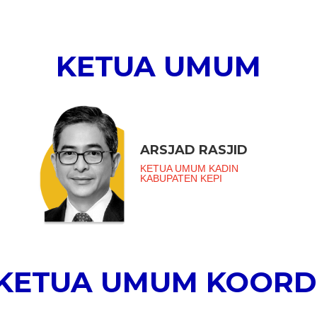
KETUA UMUM
ARSJAD RASJID
KETUA UMUM KADIN
KABUPATEN KEPI
 KETUA UMUM KOORD