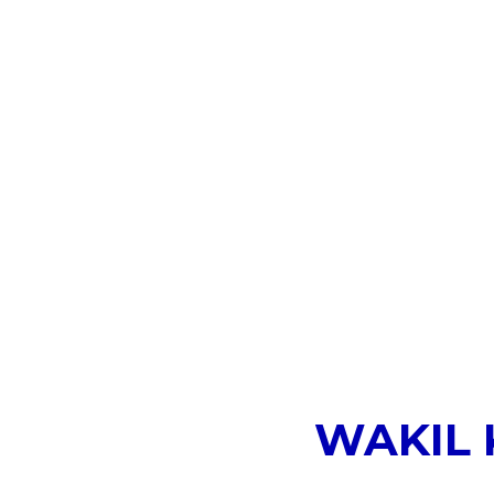
WAKIL