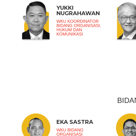
YUKKI
NUGRAHAWAN
WKU KOORDINATOR
BIDANG ORGANISASI,
HUKUM DAN
KOMUNIKASI
BIDA
EKA SASTRA
WKU BIDANG
ORGANISASI