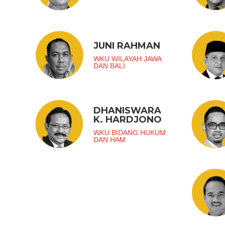
JUNI RAHMAN
WKU WILAYAH JAWA
DAN BALI
DHANISWARA
K. HARDJONO
WKU BIDANG HUKUM
DAN HAM