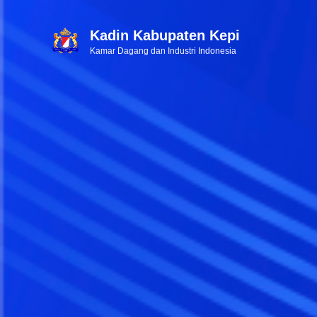
Kadin Kabupaten Kepi
Kamar Dagang dan Industri Indonesia