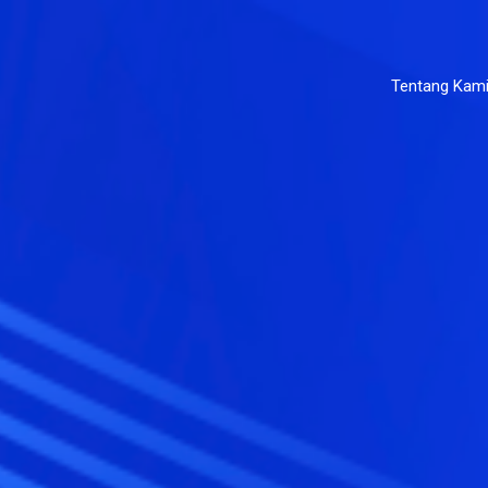
Tentang Kam