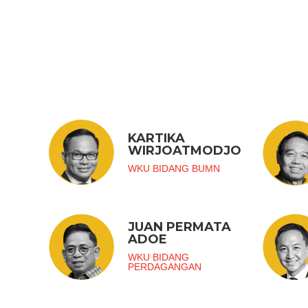
KARTIKA
WIRJOATMODJO
WKU BIDANG BUMN
JUAN PERMATA
ADOE
WKU BIDANG
PERDAGANGAN