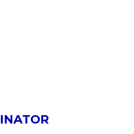
INATOR